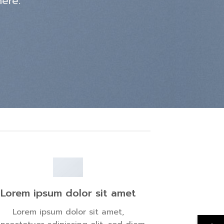
here:
Lorem ipsum dolor sit amet
Lorem ipsum dolor sit amet,
→