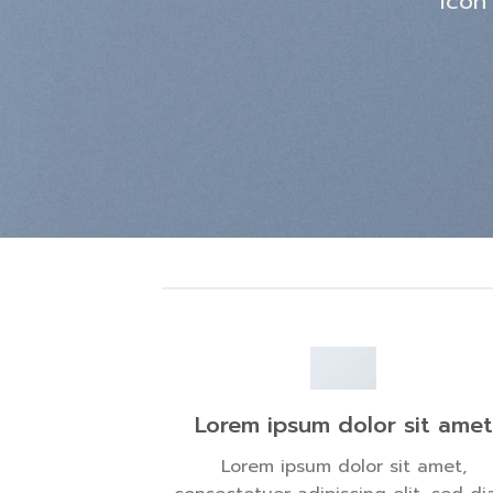
icon
Lorem ipsum dolor sit amet
Lorem ipsum dolor sit amet,