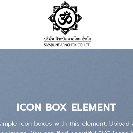
ICON BOX ELEMENT
simple icon boxes with this element. Upload