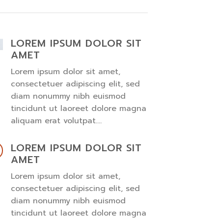
LOREM IPSUM DOLOR SIT
AMET
Lorem ipsum dolor sit amet,
consectetuer adipiscing elit, sed
diam nonummy nibh euismod
tincidunt ut laoreet dolore magna
aliquam erat volutpat….
LOREM IPSUM DOLOR SIT
AMET
Lorem ipsum dolor sit amet,
consectetuer adipiscing elit, sed
diam nonummy nibh euismod
tincidunt ut laoreet dolore magna